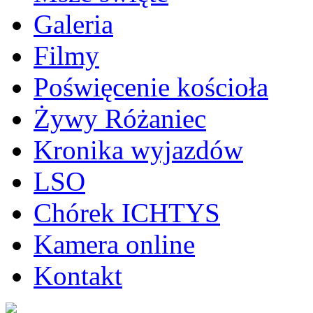
Galeria
Filmy
Poświęcenie kościoła
Żywy Różaniec
Kronika wyjazdów
LSO
Chórek ICHTYS
Kamera online
Kontakt