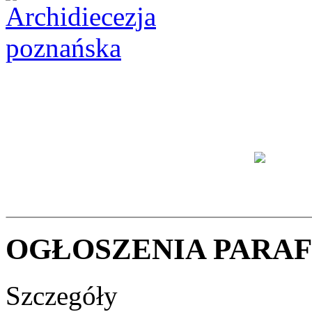
OGŁOSZENIA PARAFIA
Szczegóły