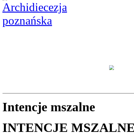
Intencje mszalne
INTENCJE MSZALNE O