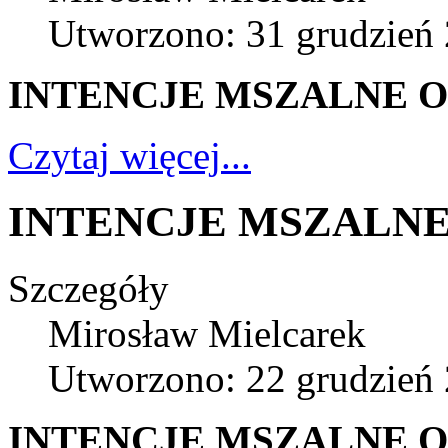
Utworzono: 31 grudzień
INTENCJE MSZALNE OD 
Czytaj więcej...
INTENCJE MSZALNE 
Szczegóły
Mirosław Mielcarek
Utworzono: 22 grudzień
INTENCJE MSZALNE OD