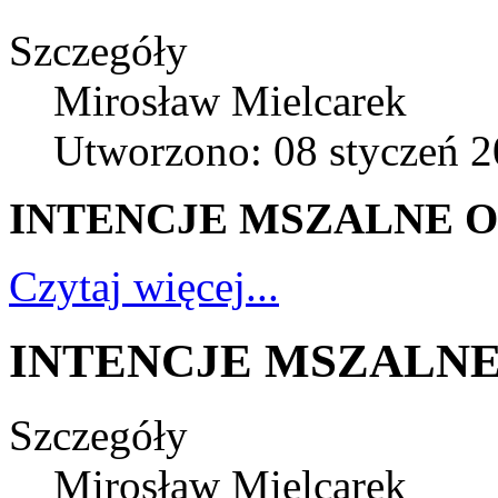
Szczegóły
Mirosław Mielcarek
Utworzono: 08 styczeń 
INTENCJE MSZALNE OD 
Czytaj więcej...
INTENCJE MSZALNE O
Szczegóły
Mirosław Mielcarek