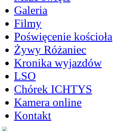
Galeria
Filmy
Poświęcenie kościoła
Żywy Różaniec
Kronika wyjazdów
LSO
Chórek ICHTYS
Kamera online
Kontakt