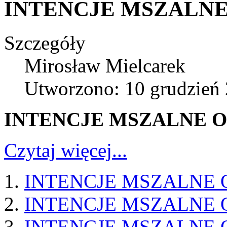
INTENCJE MSZALNE 
Szczegóły
Mirosław Mielcarek
Utworzono: 10 grudzień
INTENCJE MSZALNE OD
Czytaj więcej...
INTENCJE MSZALNE O
INTENCJE MSZALNE O
INTENCJE MSZALNE O